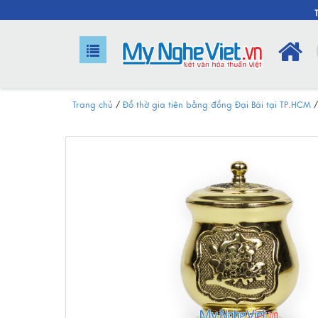
Trang chủ
/
Đồ thờ gia tiên bằng đồng Đại Bái tại TP.HCM