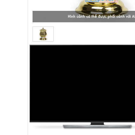
Hình cảnh có thể được phối cảnh với A