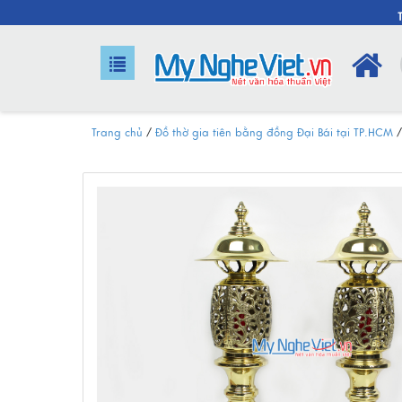
Trang chủ
/
Đồ thờ gia tiên bằng đồng Đại Bái tại TP.HCM