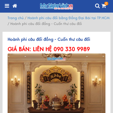
0
Trang chủ
/
Hoành phi câu đối bằng Đồng Đại Bái tại TP.HCM
/
Hoành phi câu đối đồng - Cuốn thư câu đối
Hoành phi câu đối đồng - Cuốn thư câu đối
GIÁ BÁN:
LIÊN HỆ 090 330 9989