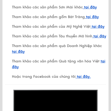
Tham khảo các sản phẩm Sơn Mài khác
tại đây
Tham khảo các sản phẩm gốm Bát Tràng
tại đây
Tham khảo các sản phẩm của Mỹ Nghệ Việt
tại đây
Tham khảo các sản phẩm Tàu thuyền Mô hình
tại đây
Tham khảo các sản phẩm quà Doanh Nghiệp khác
tại đây
Tham khảo các sản phẩm Quà tặng văn hóa Việt
tại
đây
Hoặc trang Facebook của chúng tôi
tại đây.