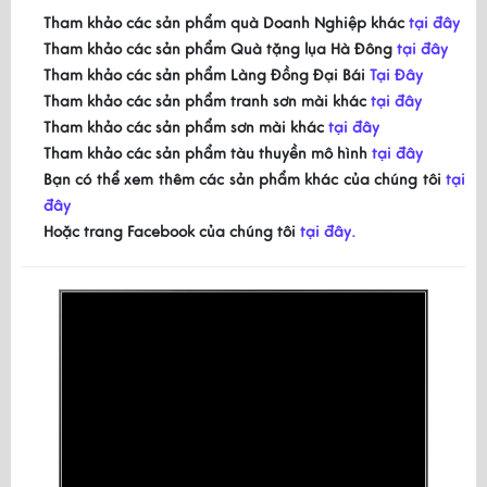
Tham khảo các sản phẩm quà Doanh Nghiệp khác
tại đây
Tham khảo các sản phẩm Quà tặng lụa Hà Đông
tại đây
Tham khảo các sản phẩm Làng Đồng Đại Bái
Tại Đây
Tham khảo các sản phẩm tranh sơn mài khác
tại đây
Tham khảo các sản phẩm sơn mài khác
tại đây
Tham khảo các sản phẩm tàu thuyền mô hình
tại đây
Bạn có thể xem thêm các sản phẩm khác của chúng tôi
tại
đây
Hoặc trang Facebook của chúng tôi
tại đây.