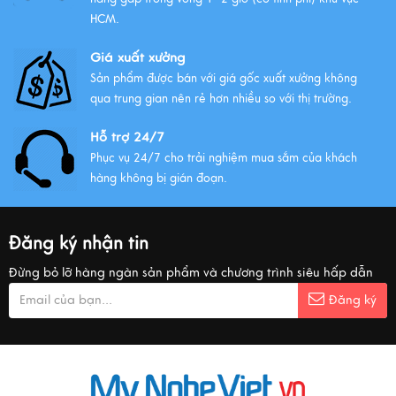
HCM.
Giá xuất xưởng
Sản phẩm được bán với giá gốc xuất xưởng không
qua trung gian nên rẻ hơn nhiều so với thị trường.
Hỗ trợ 24/7
Phục vụ 24/7 cho trải nghiệm mua sắm của khách
hàng không bị gián đoạn.
Đăng ký nhận tin
Đừng bỏ lỡ hàng ngàn sản phẩm và chương trình siêu hấp dẫn
Đăng ký