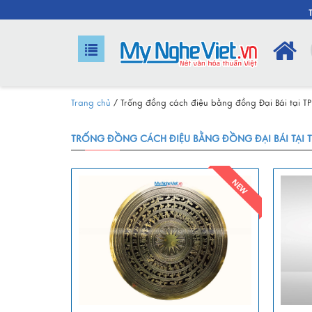
Trang chủ
/
Trống đồng cách điệu bằng đồng Đại Bái tại T
TRỐNG ĐỒNG CÁCH ĐIỆU BẰNG ĐỒNG ĐẠI BÁI TẠI 